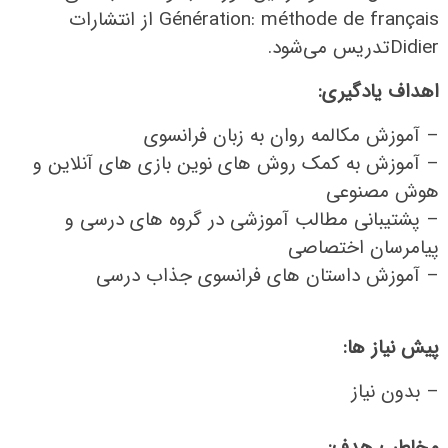
Génération: méthode de français از انتشارات
Didierتدریس می‌شود.
اهداف یادگیری:
– آموزش مکالمه روان به زبان فرانسوی
– آموزش به کمک روش های نوین بازی های آنلاین و
هوش مصنوعی
– پشتیبانی مطالب آموزشی در گروه های درسی و
پیامرسان اختصاصی
– آموزش داستان های فرانسوی جذاب درسی
پیش نیاز ها:
– بدون نیاز
مخاطب هدف: