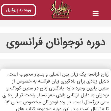
ورود به پروفایل
دوره نوجوانان فرانسوی
زبان فرانسه یک زبان بین المللی و بسیار محبوب است.
دلایل زیادی برای یادگیری زبان فرانسه به خصوص از
سنین پایین وجود دارد. یادگیری زبان در سنین کودک و
نوجوان به دلیل توانایی بالای مغز بسیار راحت تر از رده ی
سنی بزرگسال است. در رده نوجوانان مخصوص سنین 13
تا 18 سال است و در این دوره مجموعه کتاب های