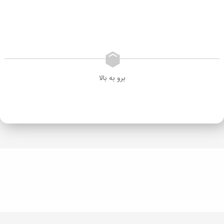
برو به بالا