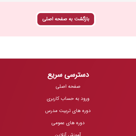
بازگشت به صفحه اصلی
دسترسی سریع
صفحه اصلی
ورود به حساب کاربری
دوره های تربیت مدرس
دوره های عمومی
آموزش آنلاین