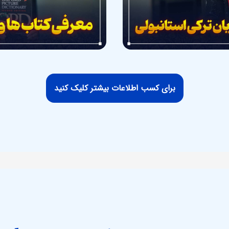
برای کسب اطلاعات بیشتر کلیک کنید