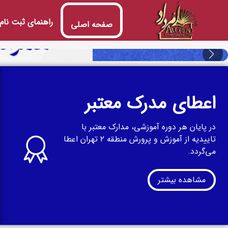
راهنمای ثبت نام
صفحه اصلی
اعطای مدرک معتبر
در پایان هر دوره آموزشی، مدارک معتبر با
تاییدیه از آموزش و پرورش منطقه ۲ تهران اعطا
می‌گردد.
مشاهده بیشتر