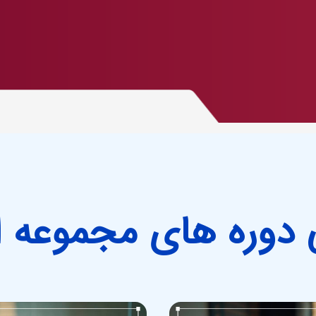
دوره های مجموعه ا