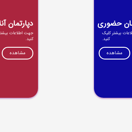
مان حضوری
دپارتمان آنل
عات بیشتر کلیک
جهت اطلاعات بیشتر
کنید.
کنید.
مشاهده
مشاهده