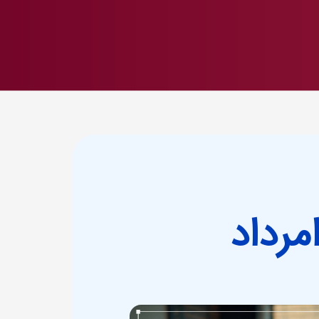
مرداد