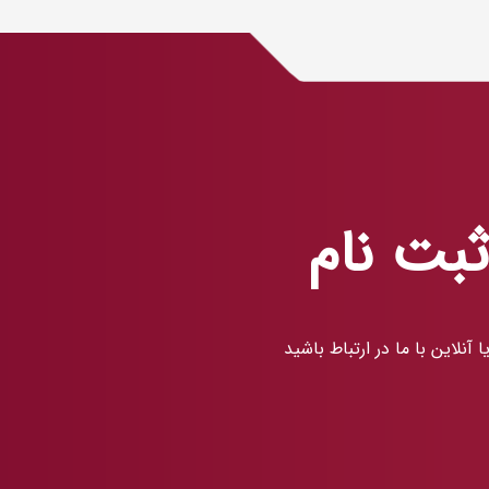
بت نام
نلاین با ما در ارتباط باشید