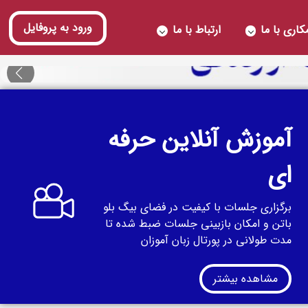
ورود به پروفایل
اری با ما
ارتباط با ما
آموزش آنلاین حرفه
ای
برگزاری جلسات با کیفیت در فضای بیگ بلو
باتن و امکان بازبینی جلسات ضبط شده تا
مدت طولانی در پورتال زبان آموزان
مشاهده بیشتر