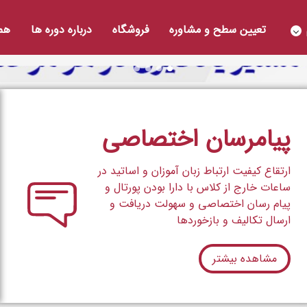
تعیین سطح و مشاوره
فروشگاه
درباره دوره ها
همک
پیامرسان اختصاصی
ارتقاع کیفیت ارتباط زبان آموزان و اساتید در
ساعات خارج از کلاس با دارا بودن پورتال و
پیام رسان اختصاصی و سهولت دریافت و
ارسال تکالیف و بازخوردها
مشاهده بیشتر