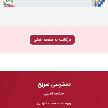
بازگشت به صفحه اصلی
دسترسی سریع
صفحه اصلی
ورود به حساب کاربری