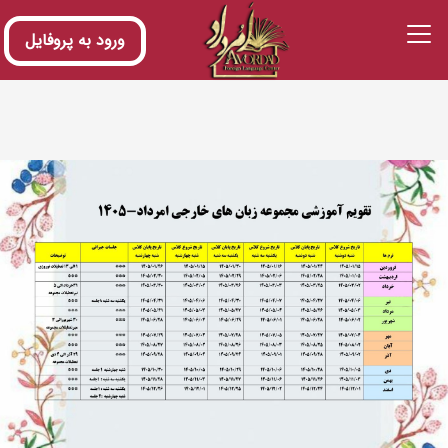
ورود به پروفایل