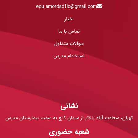
edu.amordadflc@gmail.com
اخبار
تماس با ما
سوالات متداول
استخدام مدرس
نشانی
تهران، سعادت آباد بالاتر از میدان کاج به سمت بیمارستان مدرس
شعبه حضوری