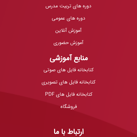
دوره های تربیت مدرس
دوره های عمومی
آموزش آنلاین
آموزش حضوری
منابع آموزشی
کتابخانه فایل های صوتی
کتابخانه فایل های تصویری
کتابخانه فایل های PDF
فروشگاه
ارتباط با ما