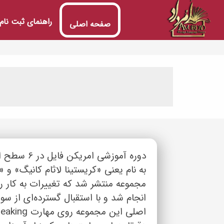
راهنمای ثبت نام
صفحه اصلی
دوره آموزش
مجموعه منتشر شد که تغییرات به کار رف