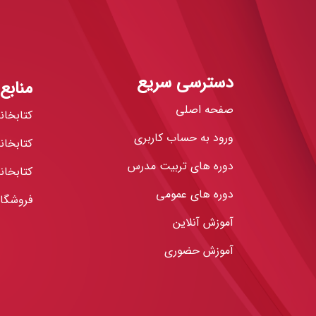
دسترسی سریع
منابع
صفحه اصلی
کتابخان
ورود به حساب کاربری
کتابخان
دوره های تربیت مدرس
کتابخانه
دوره های عمومی
فروشگاه
آموزش آنلاین
آموزش حضوری