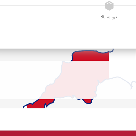
برو به بالا