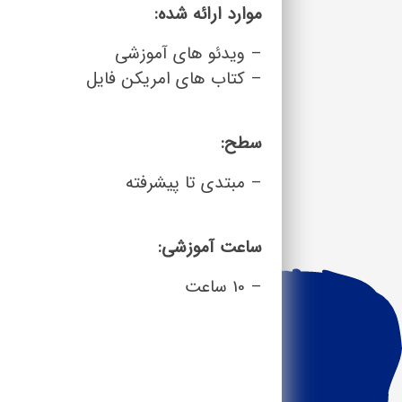
موارد ارائه شده:
– ویدئو های آموزشی
– کتاب های امریکن فایل
سطح:
– مبتدی تا پیشرفته
ساعت آموزشی:
– 10 ساعت