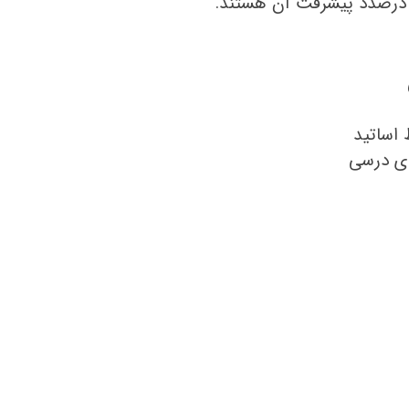
ن درصدد پیشرفت آن هستند.
اساتید
ای درسی